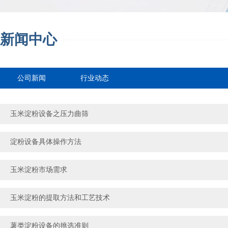
新闻中心
公司新闻
行业动态
玉米淀粉设备之压力曲筛
淀粉设备具体操作方法
玉米淀粉市场需求
玉米淀粉的提取方法和工艺技术
薯类淀粉设备的挑选准则