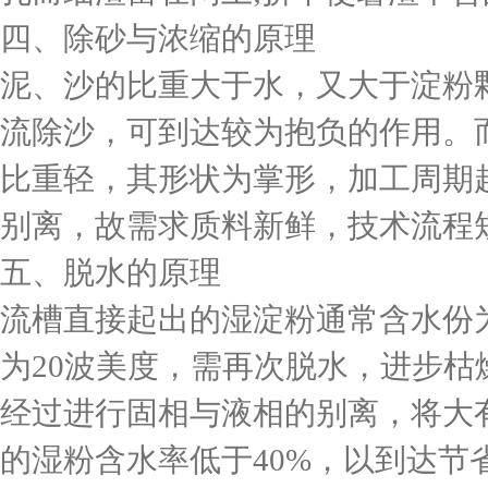
四、除砂与浓缩的原理
泥、沙的比重大于水，又大于淀粉
流除沙，可到达较为抱负的作用。
比重轻，其形状为掌形，加工周期
别离，故需求质料新鲜，技术流程
五、脱水的原理
流槽直接起出的湿淀粉通常含水份为
为20波美度，需再次脱水，进步枯
经过进行固相与液相的别离，将大
的湿粉含水率低于40%，以到达节