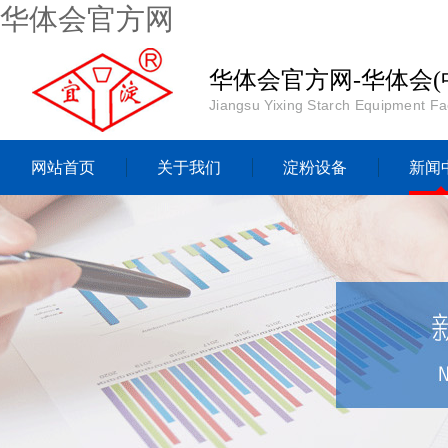
华体会官方网
华体会官方网-华体会(
Jiangsu Yixing Starch Equipment Fa
网站首页
关于我们
淀粉设备
新闻