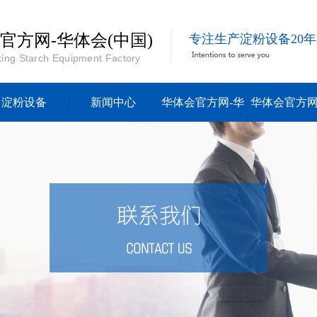
官方网-华体会(中国)
专注生产淀粉设备20年
xing Starch Equipment Factory
淀粉设备
新闻中心
华体会官方网-华
华体会官方网
体会(中国)
体会(中国