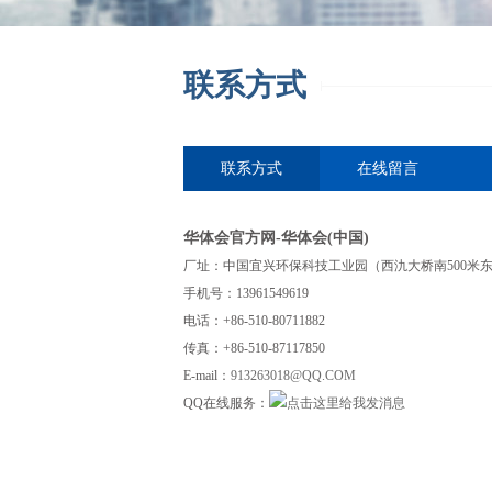
联系方式
联系方式
在线留言
华体会官方网-华体会(中国)
厂址：中国宜兴环保科技工业园（西氿大桥南500米
手机号：13961549619
电话：+86-510-80711882
传真：+86-510-87117850
E-mail：
913263018@QQ.COM
QQ在线服务：