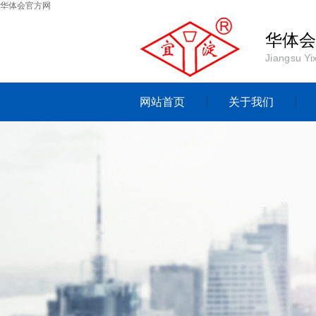
华体会官方网
华体会
Jiangsu Yi
网站首页
关于我们