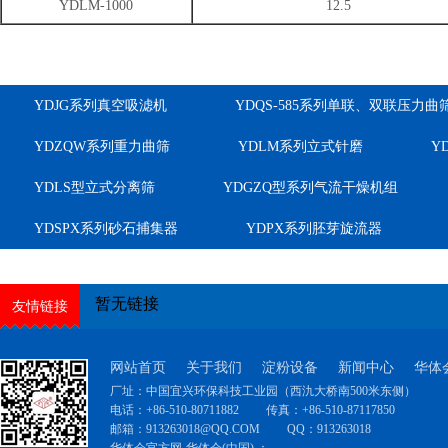
YDLM-1000
12.5
YDJG系列真空吸滤机
YDQS-585系列单联、双联压力曲
YDZQW系列重力曲筛
YDLM系列立式针磨
Y
YDLS型立式分离筛
YDGZQ型系列气流干燥机组
YDSPX系列砂石捕集器
YDPX系列胚芽旋流器
暂无链接
友情链接
网站首页
关于我们
淀粉设备
新闻中心
华体
厂址：中国宜兴环保科技工业园（西氿大桥南500米东侧）
电话：+86-510-80711882
传真：+86-510-87117850
邮箱：
913263018@QQ.COM
QQ：
913263018