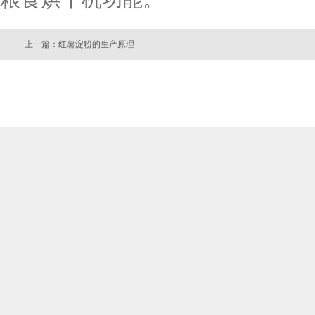
上一篇：红薯淀粉的生产原理