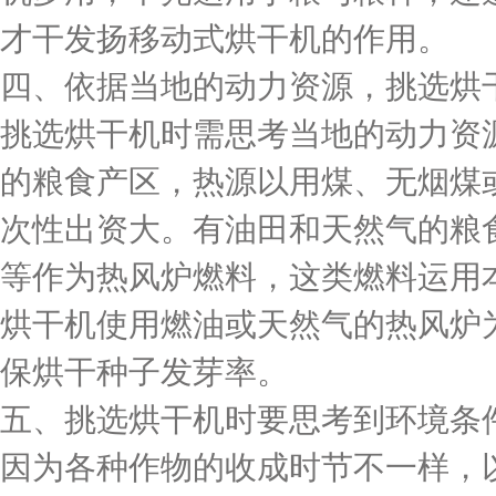
才干发扬移动式烘干机的作用。
四、依据当地的动力资源，挑选烘
挑选烘干机时需思考当地的动力资
的粮食产区，热源以用煤、无烟煤
次性出资大。有油田和天然气的粮
等作为热风炉燃料，这类燃料运用
烘干机使用燃油或天然气的热风炉
保烘干种子发芽率。
五、挑选烘干机时要思考到环境条
因为各种作物的收成时节不一样，