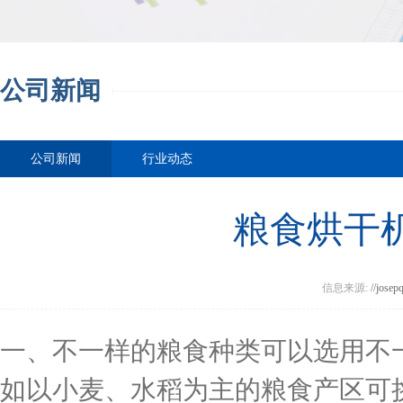
公司新闻
公司新闻
行业动态
粮食烘干
信息来源:
//josep
一、不一样的粮食种类可以选用不
如以小麦、水稻为主的粮食产区可