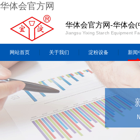
华体会官方网
华体会官方网-华体会(
Jiangsu Yixing Starch Equipment Fa
网站首页
关于我们
淀粉设备
新闻