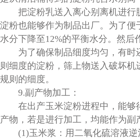
把淀粉乳送入离心别离机进行脱水
淀粉也能够作为制品出厂。为了便
水分下降至12%的平衡水分。然后
为了确保制品细度均匀，有时还
则细度的淀粉，筛上物送入破坏机
规则的细度。
9.副产物加工：
在出产玉米淀粉进程中，能够得
产物，若是进行加工，均能作为副
(1)玉米浆：用二氧化硫溶液逆