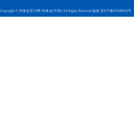
Copyright © 华体会官方网-华体会(中国) All Rights Reserved 版权
苏ICP备05048036号