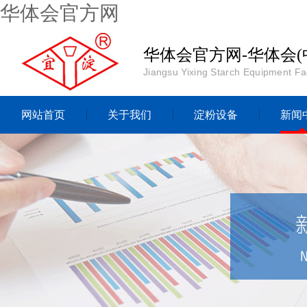
华体会官方网
华体会官方网-华体会(
Jiangsu Yixing Starch Equipment Fa
网站首页
关于我们
淀粉设备
新闻