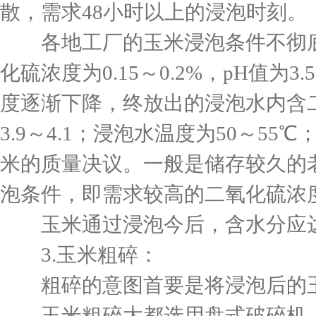
散，需求48小时以上的浸泡时刻。
各地工厂的玉米浸泡条件不彻底
化硫浓度为0.15～0.2%，pH值
度逐渐下降，终放出的浸泡水内含二氧
3.9～4.1；浸泡水温度为50～5
米的质量决议。一般是储存较久的
泡条件，即需求较高的二氧化硫浓
玉米通过浸泡今后，含水分应达
3.玉米粗碎：
粗碎的意图首要是将浸泡后的玉
玉米粗碎大都选用盘式破碎机。