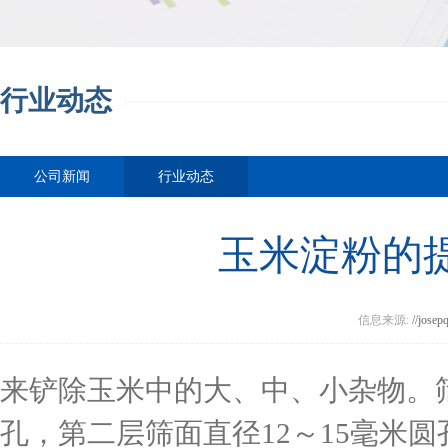
行业动态
公司新闻
行业动态
玉米淀粉的
信息来源:
//josep
来铲除玉米中的大、中、小杂物。筛
孔，第二层筛面直径12～15毫米