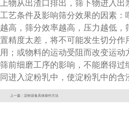
上物从出渣口排出，筛下物进入出
工艺条件及影响筛分效果的因素：喂料
越高，筛分效率越高，压力越低，
置精度太差，将不可能发生切分作
用；或物料的运动受阻而改变运动
筛前细磨工序的影响，不能磨得过
同进入淀粉乳中，使淀粉乳中的含
上一篇：淀粉设备具体操作方法