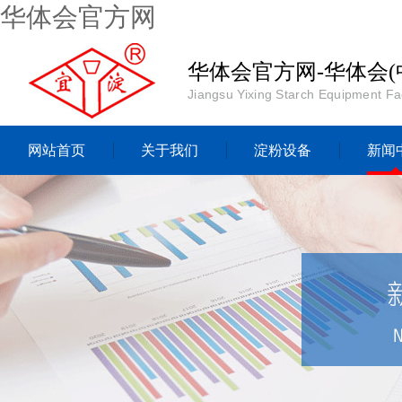
华体会官方网
华体会官方网-华体会(
Jiangsu Yixing Starch Equipment Fa
网站首页
关于我们
淀粉设备
新闻